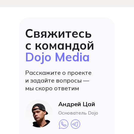
Свяжитесь
с командой
Dojo Media
Расскажите о проекте
и задайте вопросы —
мы скоро ответим
Андрей Цай
Основатель Dojo