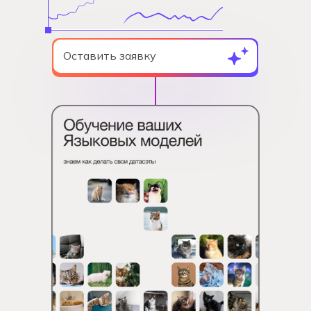
Оставить заявку
УСЛУГ