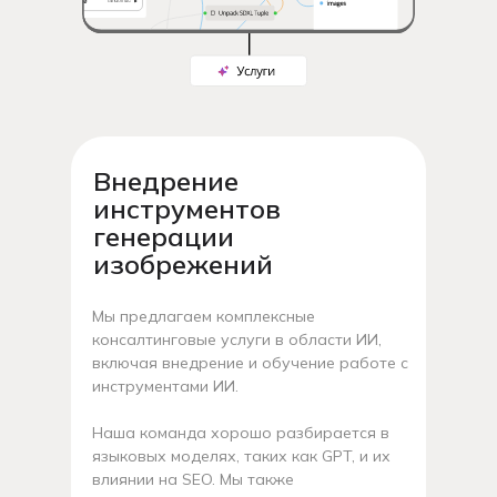
Внедрение
инструментов
генерации
изобрежений
Мы предлагаем комплексные
консалтинговые услуги в области ИИ,
включая внедрение и обучение работе с
инструментами ИИ.
Наша команда хорошо разбирается в
языковых моделях, таких как GPT, и их
влиянии на SEO. Мы также