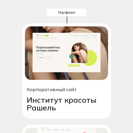
Корпоративный сайт
Институт красоты
Рашель