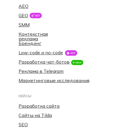
AEO
GEO
SMM
Контекстная
реклама
Брендинг
Low-code и no-code
Разработка чат-ботов
Реклама в Telegram
Маркетинговые исследования
КЕЙСЫ
Разработка сайта
Сайты на Tilda
SEO