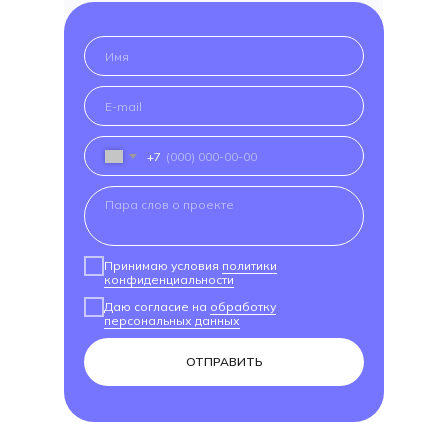
+7
Принимаю условия
политики
конфиденциальности
Даю согласие на
обработку
персональных данных
ОТПРАВИТЬ