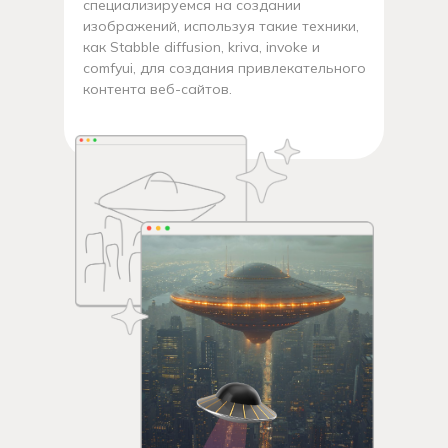
специализируемся на создании
изображений, используя такие техники,
как Stabble diffusion, kriva, invoke и
comfyui, для создания привлекательного
контента веб-сайтов.