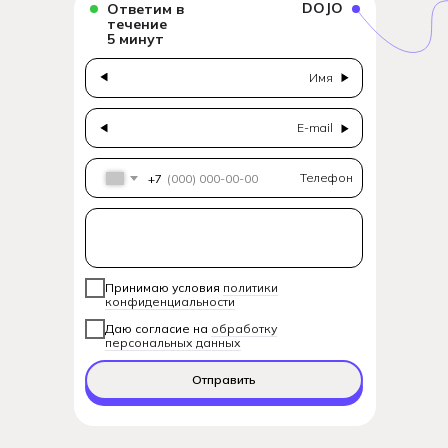
DOJO
Ответим в
течение
5 минут
Имя
E-mail
Телефон
+7
Принимаю условия
политики
конфиденциальности
Даю согласие на
обработку
персональных данных
Отправить