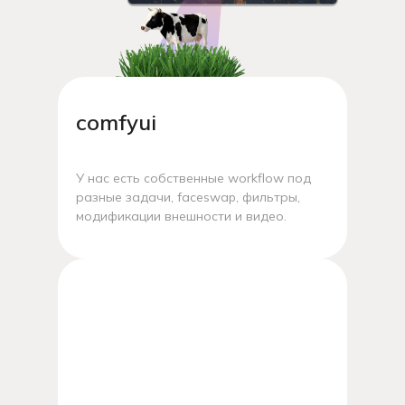
comfyui
У нас есть собственные workflow под
разные задачи, faceswap, фильтры,
модификации внешности и видео.