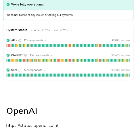
OpenAi
https://status.openai.com/