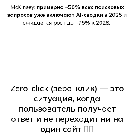
McKinsey:
примерно ~50% всех поисковых
запросов уже включают AI-сводки
в 2025 и
ожидается рост до ~75% к 2028.
Zero-click (зеро-клик) — это
ситуация, когда
пользователь получает
ответ и не переходит ни на
один сайт 😶‍🌫️