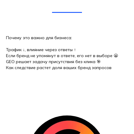
Почему это важно для бизнеса:
Трафик ↓, влияние через ответы ↑
Если бренд не упомянут в ответе, его нет в выборе 😬
GEO решает задачу присутствия без клика 🎯
Как следствие растет доля ваших бренд запросов