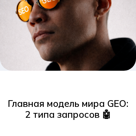
Главная модель мира GEO:
2 типа запросов 🤖