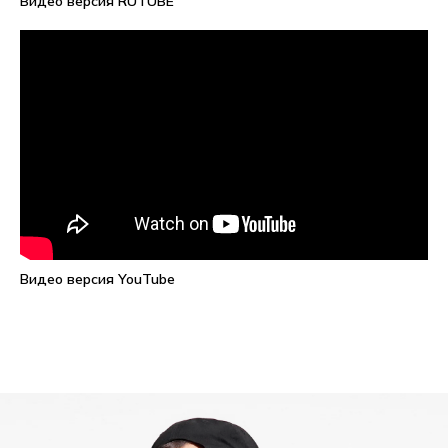
Видео версия RUTUBE
Видео версия YouTube