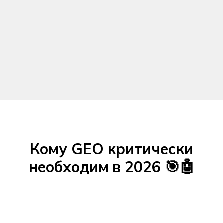
Кому GEO критически
необходим в 2026 🎯🤖