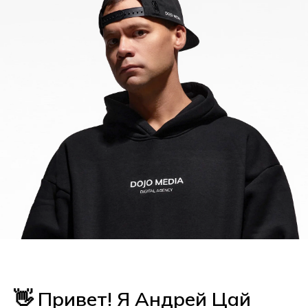
👋 Привет! Я Андрей Цай