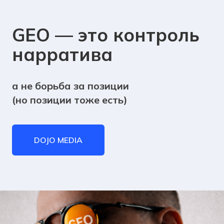
GEO — это контроль
нарратива
а не борьба за позиции
(но позиции тоже есть)
DOJO MEDIA