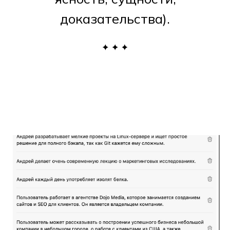
доказательства).