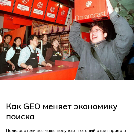
Как GEO меняет экономику
поиска
Пользователи всё чаще получают готовый ответ прямо в