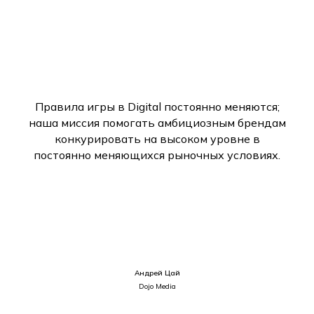
Правила игры в Digital постоянно меняются;
наша миссия помогать амбициозным брендам
конкурировать на высоком уровне в
постоянно меняющихся рыночных условиях.
Андрей Цай
Dojo Media