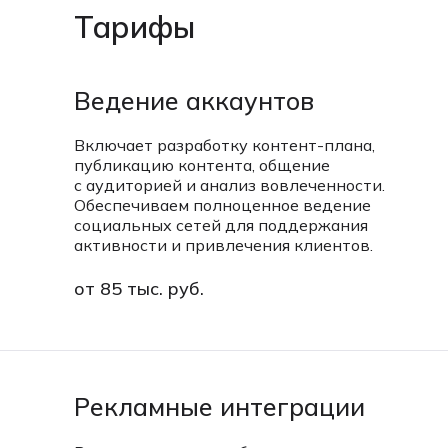
Тарифы
Ведение аккаунтов
Включает разработку контент-плана,
публикацию контента, общение
с аудиторией и анализ вовлеченности.
Обеспечиваем полноценное ведение
социальных сетей для поддержания
активности и привлечения клиентов.
от 85 тыс. руб.
Рекламные интеграции