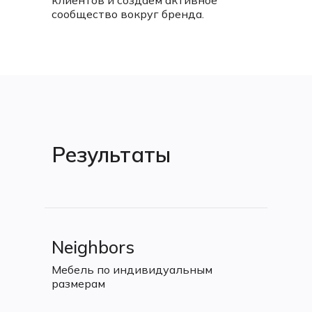
клиентов и создаем активное
сообщество вокруг бренда.
Результаты
Neighbors
Мебель по индивидуальным
размерам