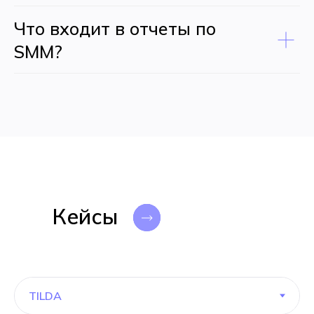
Что входит в отчеты по
SMM?
Кейсы