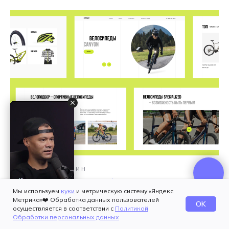
ИНТЕРНЕТ-МАГАЗИН
Велосипеды Велоподбор
Мы используем
куки
и метрическую систему «Яндекс
Метрика»❤️ Обработка данных пользователей
OK
осуществляется в соответствии с
Политикой
Обработки персональных данных