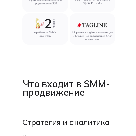
Что входит в SMM-
продвижение
Стратегия и аналитика