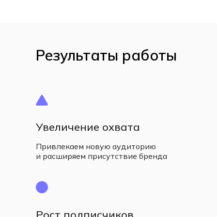
Результаты работы
Увеличение охвата
Привлекаем новую аудиторию
и расширяем присутствие бренда
Рост подписчиков