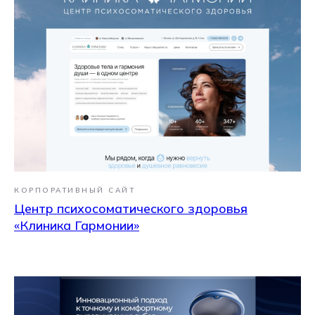
КОРПОРАТИВНЫЙ САЙТ
Центр психосоматического здоровья
«Клиника Гармонии»