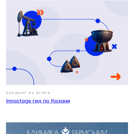
ЛЕНДИНГ НА BITRIX
Innostage гид по Казани