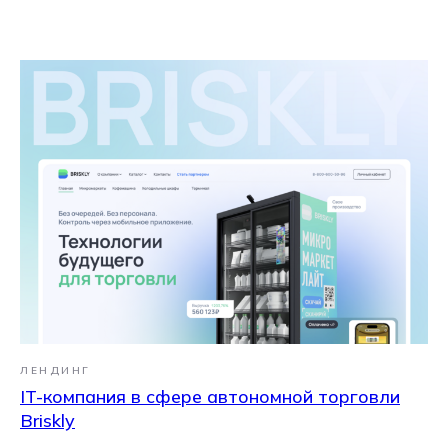
ЛЕНДИНГ
IT-компания в сфере автономной торговли
Briskly