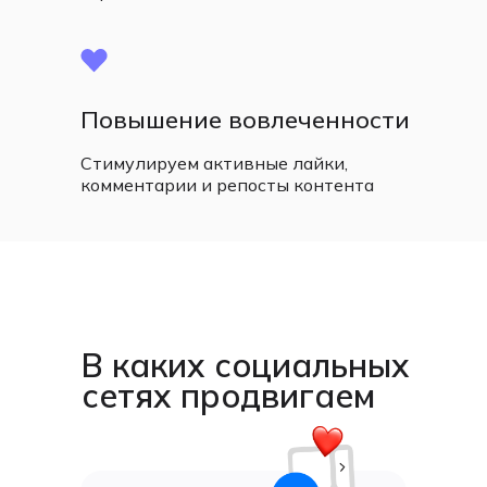
Повышение вовлеченности
Стимулируем активные лайки,
комментарии и репосты контента
В каких социальных
сетях продвигаем