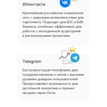
ВКонтакте
Крупнейшая российская социальная
сеть с широкими возможностями для
таргетинга. Подходит для B2C и B2B
бизнеса, особенно эффективна для
работы с молодежной аудиторией
и региональными проектами.
Telegram
Быстрорастущая платформа для
создания каналов и чатов с высоким
уровнем доверия пользователей.
Предоставляет возможности для
детальной аналитики и прямых
продаж через боты.