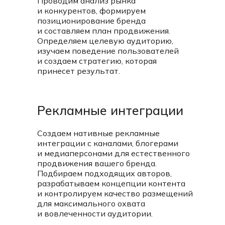
Проводим анализ рынка
и конкурентов, формируем
позиционирование бренда
и составляем план продвижения.
Определяем целевую аудиторию,
изучаем поведение пользователей
и создаем стратегию, которая
принесет результат.
Рекламные интеграции
Создаем нативные рекламные
интеграции с каналами, блогерами
и медиаперсонами для естественного
продвижения вашего бренда.
Подбираем подходящих авторов,
разрабатываем концепции контента
и контролируем качество размещений
для максимального охвата
и вовлеченности аудитории.