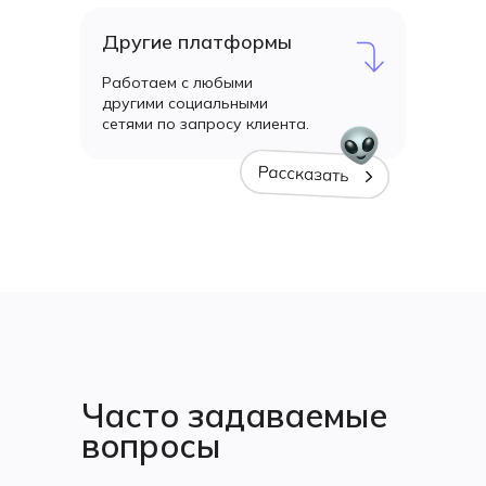
Другие платформы
Работаем с любыми
другими социальными
сетями по запросу клиента.
👀
Часто задаваемые
вопросы