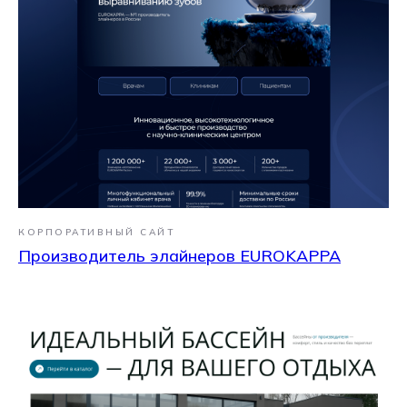
КОРПОРАТИВНЫЙ САЙТ
Производитель элайнеров EUROKAPPA