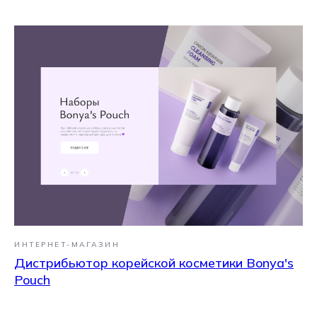
ИНТЕРНЕТ-МАГАЗИН
Дистрибьютор корейской косметики Bonya's
Pouch