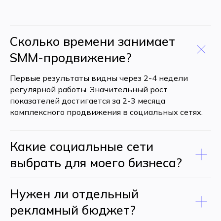
Сколько времени занимает
SMM-продвижение?
Первые результаты видны через 2-4 недели
регулярной работы. Значительный рост
показателей достигается за 2-3 месяца
комплексного продвижения в социальных сетях.
Какие социальные сети
выбрать для моего бизнеса?
Нужен ли отдельный
рекламный бюджет?