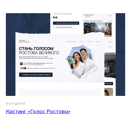
ЛЕНДИНГ
Кастинг «Голос Ростова»