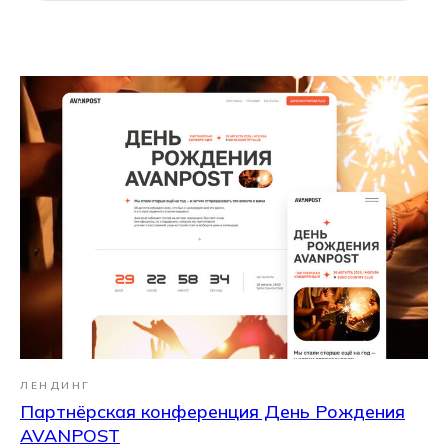
ЛЕНДИНГ
Партнёрская конференция День Рождения
AVANPOST