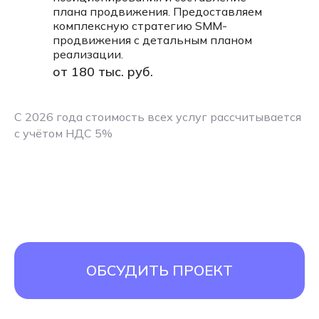
плана продвижения. Предоставляем
комплексную стратегию SMM-
продвижения с детальным планом
реализации.
от 180 тыс. руб.
С 2026 года стоимость всех услуг рассчитывается
с учётом НДС 5%
ОБСУДИТЬ ПРОЕКТ