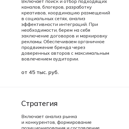
Включает поиск и отбор подходящих
каналов, блогеров, разработку
креативов, координацию размещений
в социальных сетях, анализ
эффективности интеграций. При
необходимости, берем на себя
заключение договоров и маркировку
рекламы. Обеспечиваем органичное
продвижение бренда через
доверенных авторов с максимальным
вовлечением аудитории.
от 45 тыс. руб.
Стратегия
Включает анализ рынка
и конкурентов, формирование
позиционирования и составление