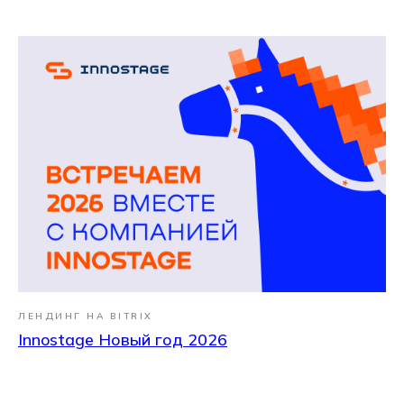
ЛЕНДИНГ НА BITRIX
Innostage Новый год 2026