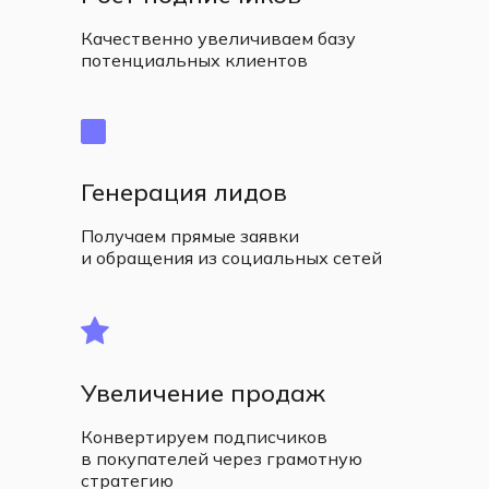
Качественно увеличиваем базу
потенциальных клиентов
Генерация лидов
Получаем прямые заявки
и обращения из социальных сетей
Увеличение продаж
Конвертируем подписчиков
в покупателей через грамотную
стратегию