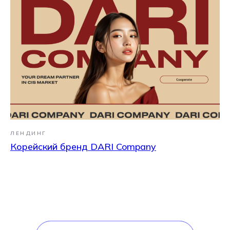
ЛЕНДИНГ
Корейский бренд DARI Company