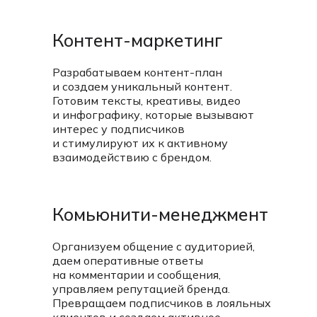
Контент-маркетинг
Разрабатываем контент-план
и создаем уникальный контент.
Готовим тексты, креативы, видео
и инфографику, которые вызывают
интерес у подписчиков
и стимулируют их к активному
взаимодействию с брендом.
Комьюнити-менеджмент
Организуем общение с аудиторией,
даем оперативные ответы
на комментарии и сообщения,
управляем репутацией бренда.
Превращаем подписчиков в лояльных