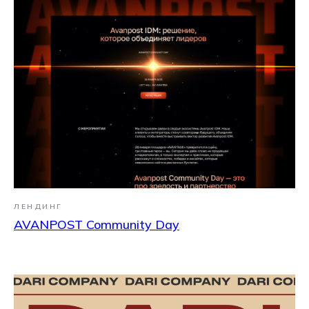
ЛЕНДИНГ
AVANPOST Community Day