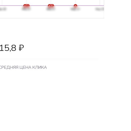
15,8 ₽
СРЕДНЯЯ ЦЕНА КЛИКА