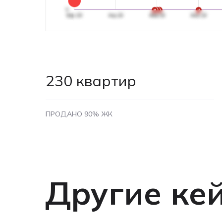
230 квартир
ПРОДАНО 90% ЖК
Другие ке