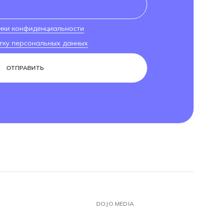
ики конфиденциальности
тку персональных данных
ОТПРАВИТЬ
Ы
DOJO MEDIA