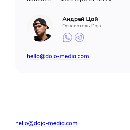
Андрей Цай
Основатель Dojo
hello@dojo-media.com
hello@dojo-media.com