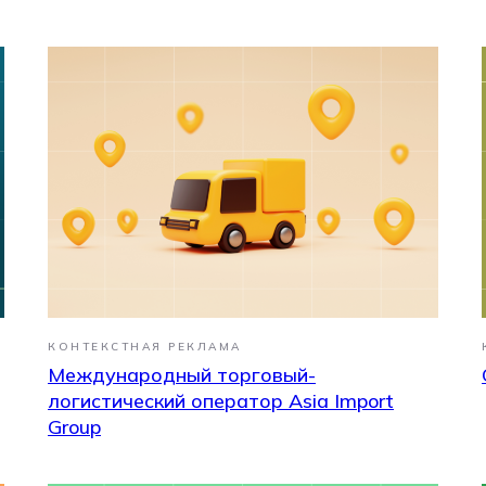
КОНТЕКСТНАЯ РЕКЛАМА
Международный торговый-
?
логистический оператор Asia Import
Group