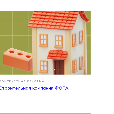
КОНТЕКСТНАЯ РЕКЛАМА
Строительная компания ФОРА