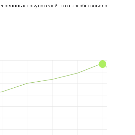
ресованных покупателей, что способствовало