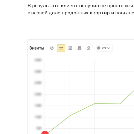
В результате клиент получил не просто «ск
высокой доле проданных квартир и повыше