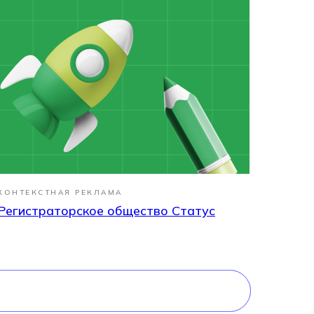
КОНТЕКСТНАЯ РЕКЛАМА
Регистраторское общество Статус