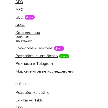
SEO
AEO
GEO
SMM
Контекстная
реклама
Брендинг
Low-code и no-code
Разработка чат-ботов
Реклама в Telegram
Маркетинговые исследования
КЕЙСЫ
Разработка сайта
Сайты на Tilda
SEO