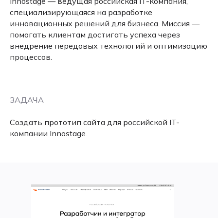
Innostage — ведущая российская IT-компания,
специализирующаяся на разработке
инновационных решений для бизнеса. Миссия —
помогать клиентам достигать успеха через
внедрение передовых технологий и оптимизацию
процессов.
ЗАДАЧА
Создать прототип сайта для российской IT-
компании Innostage.