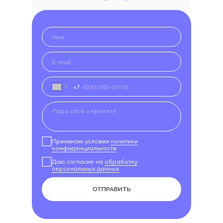
+7
Принимаю условия
политики
конфиденциальности
Даю согласие на
обработку
персональных данных
ОТПРАВИТЬ