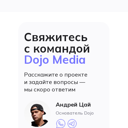
Свяжитесь
с командой
Dojo Media
Расскажите о проекте
и задайте вопросы —
мы скоро ответим
Андрей Цай
Основатель Dojo