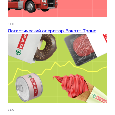
SEO
Логистический оператор
Рокотт Транс
SEO