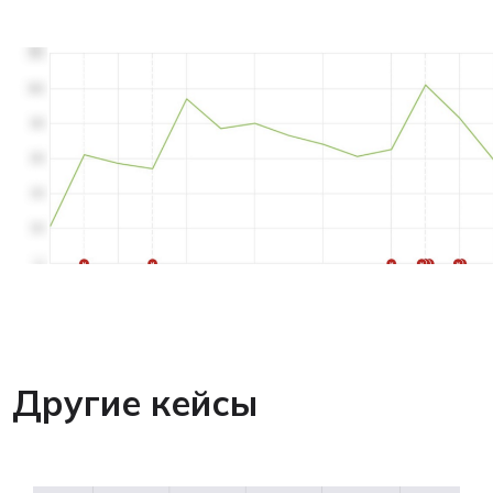
Другие кейсы