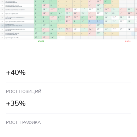
+40%
РОСТ ПОЗИЦИЙ
+35%
РОСТ ТРАФИКА