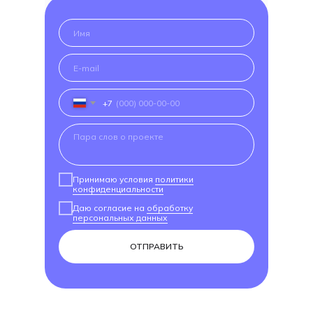
+7
Принимаю условия
политики
конфиденциальности
Даю согласие на
обработку
персональных данных
ОТПРАВИТЬ