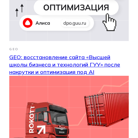
GEO
GEO: восстановление сайта «Высшей
школы бизнеса и технологий ГУУ» после
накрутки и оптимизация под AI