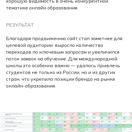
хорошую видимость в очень конкурентной
тематике онлайн образования.
РЕЗУЛЬТАТ
Благодаря продвижению сайт стал заметнее для
целевой аудитории: выросло количество
переходов по ключевым запросам и увеличился
поток заявок на обучение. Для международной
школы это особенно важно — удалось привлечь
студентов не только из России, но и из других
стран, что укрепило позиции бренда на рынке
онлайн-образования.