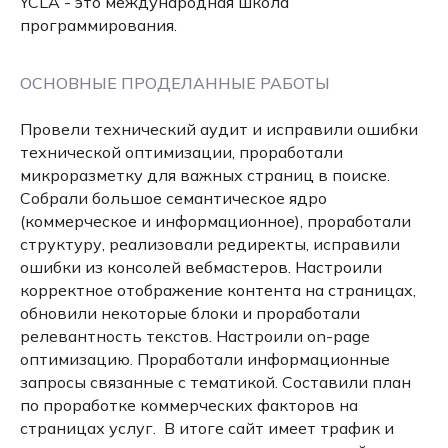
YCLA - это международная школа
программирования.
ОСНОВНЫЕ ПРОДЕЛАННЫЕ РАБОТЫ
Провели технический аудит и исправили ошибки
технической оптимизации, проработали
микроразметку для важных страниц в поиске.
Собрали большое семантическое ядро
(коммерческое и информационное), проработали
структуру, реализовали редиректы, исправили
ошибки из консолей вебмастеров. Настроили
корректное отображение контента на страницах,
обновили некоторые блоки и проработали
релевантность текстов. Настроили on-page
оптимизацию. Проработали информационные
запросы связанные с тематикой. Составили план
по проработке коммерческих факторов на
страницах услуг. В итоге сайт имеет трафик и