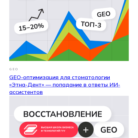
GEO
GEO-оптимизация для стоматологии
«Этна-Дент» — попадание в ответы ИИ-
ассистентов