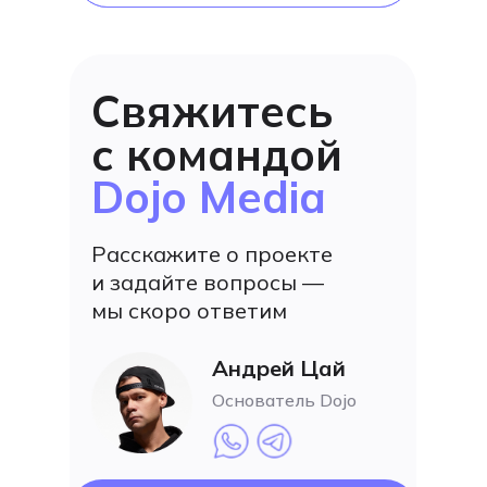
Свяжитесь
с командой
Dojo Media
Расскажите о проекте
и задайте вопросы —
мы скоро ответим
Андрей Цай
Основатель Dojo