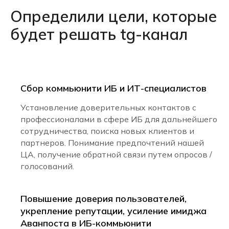
Определили цели, которые
будет решать tg-канал
Сбор коммьюнити ИБ и ИТ-специалистов
Установление доверительных контактов с
профессионалами в сфере ИБ для дальнейшего
сотрудничества, поиска новых клиентов и
партнеров. Понимание предпочтений нашей
ЦА, получение обратной связи путем опросов /
голосований.
Повышение доверия пользователей,
укрепление репутации, усиление имиджа
Аванпоста в ИБ-коммьюнити