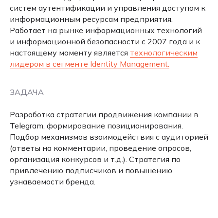
систем аутентификации и управления доступом к
информационным ресурсам предприятия.
Работает на рынке информационных технологий
и информационной безопасности с 2007 года и к
настоящему моменту является
технологическим
лидером в сегменте Identity Management.
ЗАДАЧА
Разработка стратегии продвижения компании в
Telegram, формирование позиционирования.
Подбор механизмов взаимодействия с аудиторией
(ответы на комментарии, проведение опросов,
организация конкурсов и т.д.). Стратегия по
привлечению подписчиков и повышению
узнаваемости бренда.