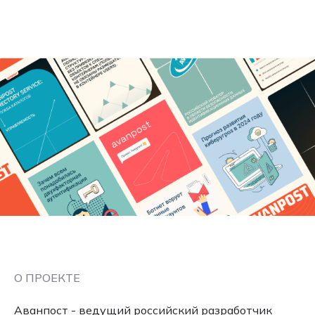
О ПРОЕКТЕ
Аванпост - ведущий российский разработчик