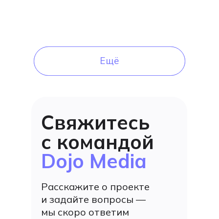
Ещё
Ещё
Свяжитесь
с командой
Dojo Media
Расскажите о проекте
и задайте вопросы —
мы скоро ответим