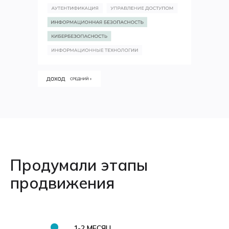
Продумали этапы
продвижения
1-2 МЕСЯЦ