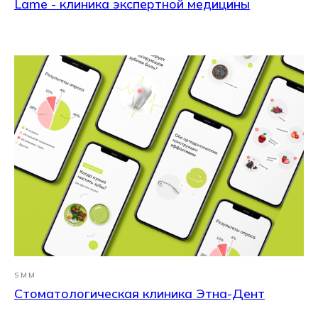
Lame - клиника экспертной медицины
SMM
Стоматологическая клиника Этна-Дент