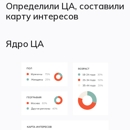
Определили ЦА, составили
карту интересов
Ядро ЦА