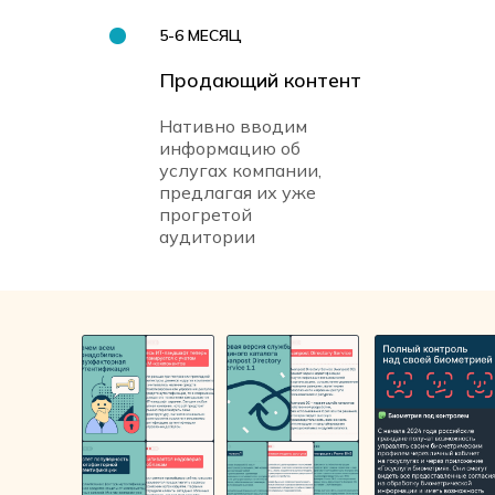
5-6 МЕСЯЦ
Продающий контент
Нативно вводим
информацию об
услугах компании,
предлагая их уже
прогретой
аудитории