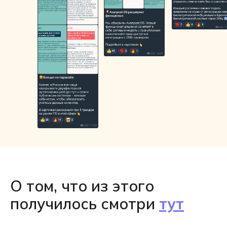
О том, что из этого
получилось смотри
тут