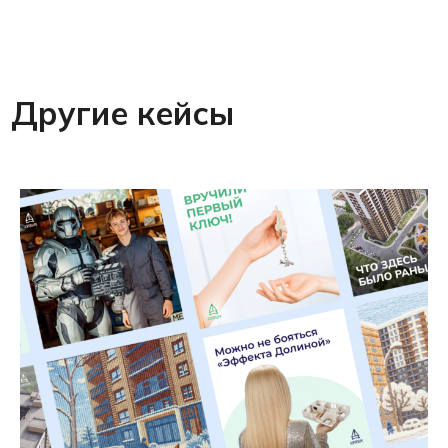
Другие кейсы