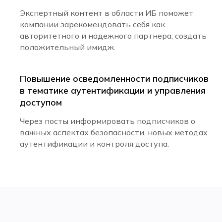
Экспертный контент в области ИБ поможет
компании зарекомендовать себя как
авторитетного и надежного партнера, создать
положительный имидж.
Повышение осведомленности подписчиков
в тематике аутентификации и управления
доступом
Через посты информировать подписчиков о
важных аспектах безопасности, новых методах
аутентификации и контроля доступа.