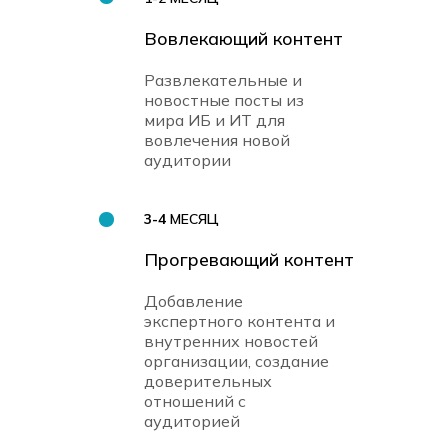
Вовлекающий контент
Развлекательные и
новостные посты из
мира ИБ и ИТ для
вовлечения новой
аудитории
3-4
МЕСЯЦ
Прогревающий контент
Добавление
экспертного контента и
внутренних новостей
организации, создание
доверительных
отношений с
аудиторией