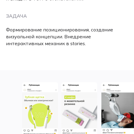
ЗАДАЧА
Формирование позиционирования, создание
визуальной концепции. Внедрение
интерактивных механик в stories.