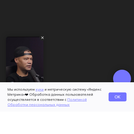
Мы используем
куки
и метрическую систему «Яндекс
Метрика»❤️ Обработка данных пользователей
OK
осуществляется в соответствии с
Политикой
Обработки персональных данных