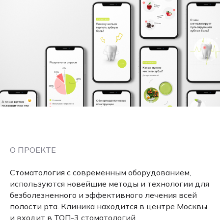
О ПРОЕКТЕ
Стоматология с современным оборудованием,
используются новейшие методы и технологии для
безболезненного и эффективного лечения всей
полости рта. Клиника находится в центре Москвы
и входит в ТОП-3 стоматологий.