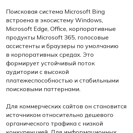
Поисковая система Microsoft Bing
встроена в экосистему Windows,
Microsoft Edge, Office, корпоративные
продукты Microsoft 365, голосовые
ассистенты и браузеры по умолчанию
в корпоративных средах. Это
формирует устойчивый поток
аудитории с высокой
платежеспособностью и стабильными
поисковыми паттернами.
Для коммерческих сайтов он становится
источником относительно дешевого
органического трафика с низкой
конкуренцией. Для информационных