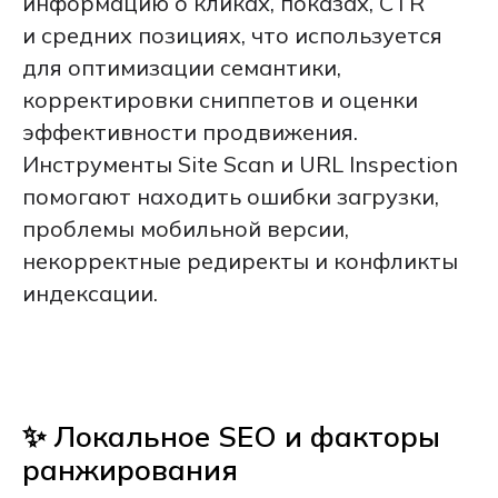
информацию о кликах, показах, CTR
и средних позициях, что используется
для оптимизации семантики,
корректировки сниппетов и оценки
эффективности продвижения.
Инструменты Site Scan и URL Inspection
помогают находить ошибки загрузки,
проблемы мобильной версии,
некорректные редиректы и конфликты
индексации.
✨ Локальное SEO и факторы
ранжирования