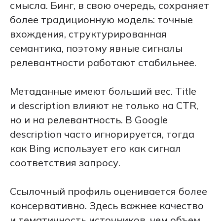
смысла. Бинг, в свою очередь, сохраняет
более традиционную модель: точные
вхождения, структурированная
семантика, поэтому явные сигналы
релевантности работают стабильнее.
Метаданные имеют больший вес. Title
и description влияют не только на CTR,
но и на релевантность. В Google
description часто игнорируется, тогда
как Bing использует его как сигнал
соответствия запросу.
Ссылочный профиль оценивается более
консервативно. Здесь важнее качество
и тематичность источников, чем объем