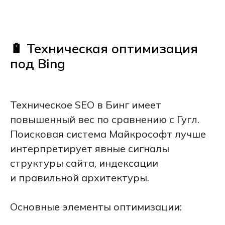
🔋 Техническая оптимизация
под Bing
Техническое SEO в Бинг имеет
повышенный вес по сравнению с Гугл.
Поисковая система Майкрософт лучше
интерпретирует явные сигналы
структуры сайта, индексации
и правильной архитектуры.
Основные элементы оптимизации: