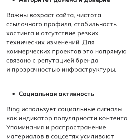
Важны возраст сайта, чистота
ссылочного профиля, стабильность
хостинга и отсутствие резких
технических изменений. Для
коммерческих проектов это напрямую
связано с репутацией бренда
и прозрачностью инфраструктуры.
Социальная активность
Bing использует социальные сигналы
как индикатор популярности контента.
Упоминания и распространение
материалов в соцсетях усиливают