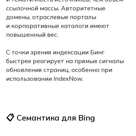
ссылочной массы. Авторитетные
домены, отраслевые порталы
и корпоративные каталоги имеют
повышенный вес.
С точки зрения индексации Бинг
быстрее реагирует на прямые сигналы
обновления страниц, особенно при
использовании IndexNow.
📋 Семантика для Bing