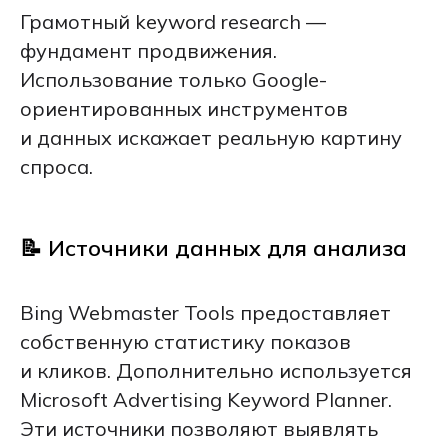
Грамотный keyword research —
фундамент продвижения.
Использование только Google-
ориентированных инструментов
и данных искажает реальную картину
спроса.
📝 Источники данных для анализа
Bing Webmaster Tools предоставляет
собственную статистику показов
и кликов. Дополнительно используется
Microsoft Advertising Keyword Planner.
Эти источники позволяют выявлять