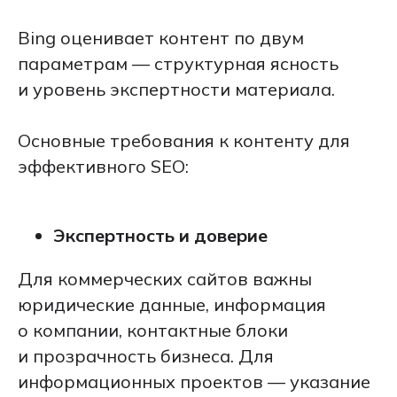
Bing оценивает контент по двум
параметрам — структурная ясность
и уровень экспертности материала.
Основные требования к контенту для
эффективного SEO:
Экспертность и доверие
Для коммерческих сайтов важны
юридические данные, информация
о компании, контактные блоки
и прозрачность бизнеса. Для
информационных проектов — указание