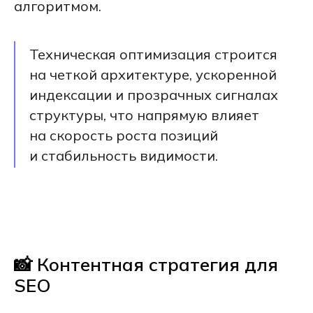
алгоритмом.
Техническая оптимизация строится
на четкой архитектуре, ускоренной
индексации и прозрачных сигналах
структуры, что напрямую влияет
на скорость роста позиций
и стабильность видимости.
📸 Контентная стратегия для
SEO