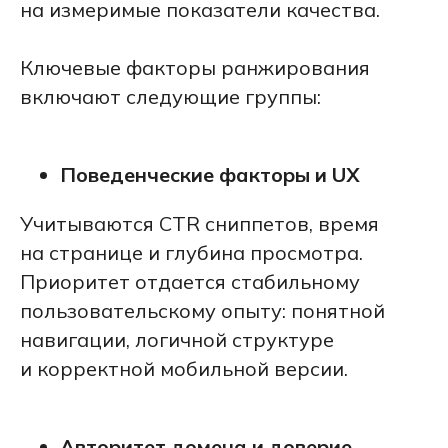
на измеримые показатели качества.
Ключевые факторы ранжирования
включают следующие группы:
Поведенческие факторы и UX
Учитываются CTR сниппетов, время
на странице и глубина просмотра.
Приоритет отдается стабильному
пользовательскому опыту: понятной
навигации, логичной структуре
и корректной мобильной версии.
Авторитет домена и доверие