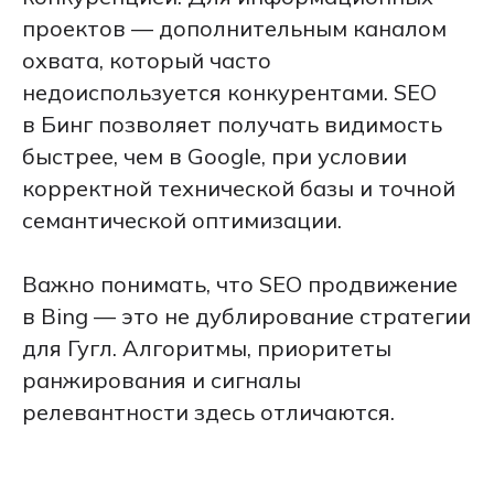
проектов — дополнительным каналом
охвата, который часто
недоиспользуется конкурентами. SEO
в Бинг позволяет получать видимость
быстрее, чем в Google, при условии
корректной технической базы и точной
семантической оптимизации.
Важно понимать, что SEO продвижение
в Bing — это не дублирование стратегии
для Гугл. Алгоритмы, приоритеты
ранжирования и сигналы
релевантности здесь отличаются.