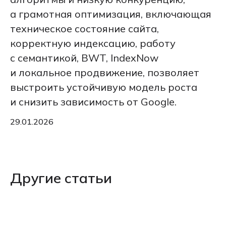
а грамотная оптимизация, включающая
техническое состояние сайта,
корректную индексацию, работу
с семантикой, BWT, IndexNow
и локальное продвижение, позволяет
выстроить устойчивую модель роста
и снизить зависимость от Google.
29.01.2026
Другие статьи