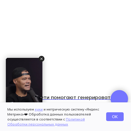
Как нейросети помогают генерировать
тексты для SEO
Мы используем
куки
и метрическую систему «Яндекс
Метрика»❤️ Обработка данных пользователей
OK
осуществляется в соответствии с
Политикой
Обработки персональных данных