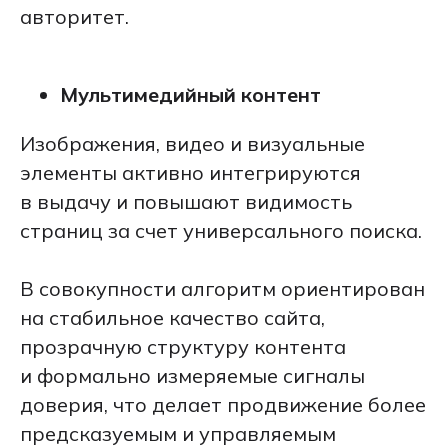
авторитет.
Мультимедийный контент
Изображения, видео и визуальные
элементы активно интегрируются
в выдачу и повышают видимость
страниц за счет универсального поиска.
В совокупности алгоритм ориентирован
на стабильное качество сайта,
прозрачную структуру контента
и формально измеряемые сигналы
доверия, что делает продвижение более
предсказуемым и управляемым