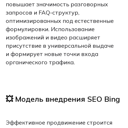
повышает значимость разговорных
запросов и FAQ-структур,
оптимизированных под естественные
формулировки. Использование
изображений и видео расширяет
присутствие в универсальной выдаче
и формирует новые точки входа
органического трафика.
💥 Модель внедрения SEO Bing
Эффективное продвижение строится