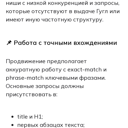
ниши с низкой конкуренцией и запросы,
которые отсутствуют в выдаче Гугл или
имеют иную частотную структуру.
📌 Работа с точными вхождениями
Продвижение предполагает
аккуратную работу с exact-match и
phrase-match ключевыми фразами.
Основные запросы должны
присутствовать в:
title и H1;
первых абзацах текста;