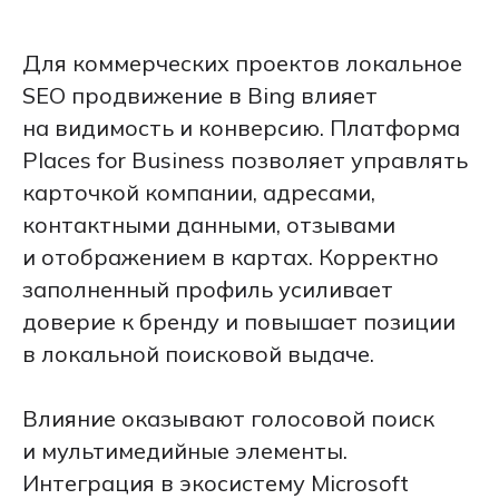
Для коммерческих проектов локальное
SEO продвижение в Bing влияет
на видимость и конверсию. Платформа
Places for Business позволяет управлять
карточкой компании, адресами,
контактными данными, отзывами
и отображением в картах. Корректно
заполненный профиль усиливает
доверие к бренду и повышает позиции
в локальной поисковой выдаче.
Влияние оказывают голосовой поиск
и мультимедийные элементы.
Интеграция в экосистему Microsoft