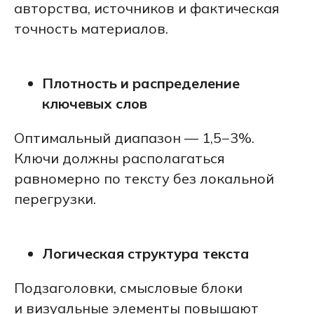
авторства, источников и фактическая
точность материалов.
Плотность и распределение
ключевых слов
Оптимальный диапазон — 1,5−3%.
Ключи должны располагаться
равномерно по тексту без локальной
перегрузки.
Логическая структура текста
Подзаголовки, смысловые блоки
и визуальные элементы повышают