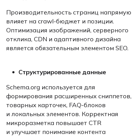
Производительность страниц напрямую
влияет на crawl-бюджет и позиции.
Оптимизация изображений, серверного
отклика, CDN и адаптивного дизайна
является обязательным элементом SEO.
Структурированные данные
Schema.org используется для
формирования расширенных сниппетов,
товарных карточек, FAQ-блоков
и локальных элементов. Корректная
микроразметка повышает CTR
и улучшает понимание контента