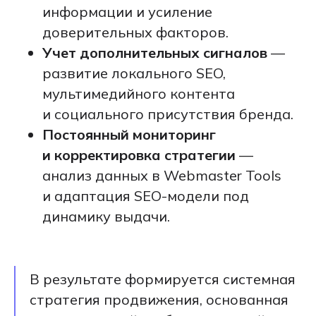
информации и усиление
доверительных факторов.
Учет дополнительных сигналов
—
развитие локального SEO,
мультимедийного контента
и социального присутствия бренда.
Постоянный мониторинг
и корректировка стратегии
—
анализ данных в Webmaster Tools
и адаптация SEO-модели под
динамику выдачи.
В результате формируется системная
стратегия продвижения, основанная