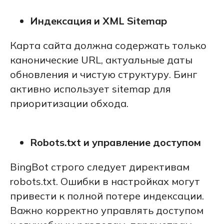
Индексация и XML Sitemap
Карта сайта должна содержать только
канонические URL, актуальные даты
обновления и чистую структуру. Бинг
активно использует sitemap для
приоритизации обхода.
Robots.txt и управление доступом
BingBot строго следует директивам
robots.txt. Ошибки в настройках могут
привести к полной потере индексации.
Важно корректно управлять доступом