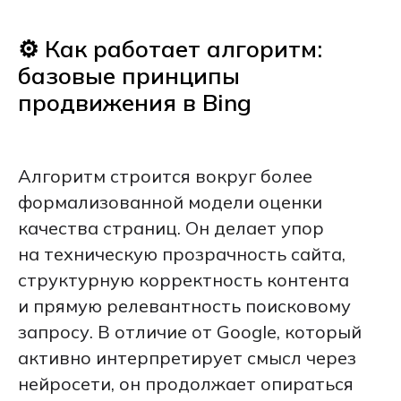
⚙️ Как работает алгоритм:
базовые принципы
продвижения в Bing
Алгоритм строится вокруг более
формализованной модели оценки
качества страниц. Он делает упор
на техническую прозрачность сайта,
структурную корректность контента
и прямую релевантность поисковому
запросу. В отличие от Google, который
активно интерпретирует смысл через
нейросети, он продолжает опираться