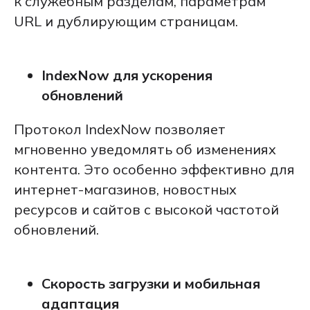
к служебным разделам, параметрам
URL и дублирующим страницам.
IndexNow для ускорения
обновлений
Протокол IndexNow позволяет
мгновенно уведомлять об изменениях
контента. Это особенно эффективно для
интернет-магазинов, новостных
ресурсов и сайтов с высокой частотой
обновлений.
Скорость загрузки и мобильная
адаптация