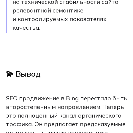
на технической стабильности сайта,
релевантной семантике
и контролируемых показателях
качества.
💫 Вывод
SEO продвижение в Bing перестало быть
второстепенным направлением. Теперь
это полноценный канал органического
трафика. Он предлагает предсказуемые
алгоритмы и низкую конкуренцию,