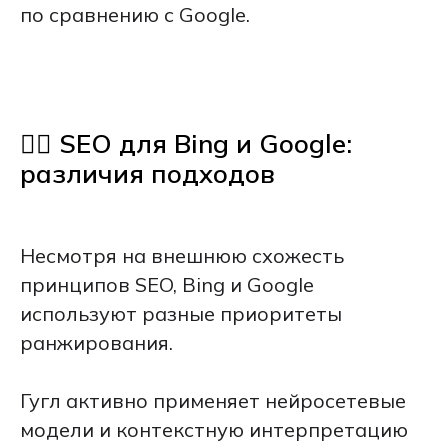
по сравнению с Google.
⛓️‍💥 SEO для Bing и Google:
различия подходов
Несмотря на внешнюю схожесть
принципов SEO, Bing и Google
используют разные приоритеты
ранжирования.
Гугл активно применяет нейросетевые
модели и контекстную интерпретацию