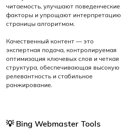
читаемость, улучшают поведенческие
факторы и упрощают интерпретацию
страницы алгоритмом.
Качественный контент — это
экспертная подача, контролируемая
оптимизация ключевых слов и четкая
структура, обеспечивающая высокую
релевантность и стабильное
ранжирование.
💡 Bing Webmaster Tools