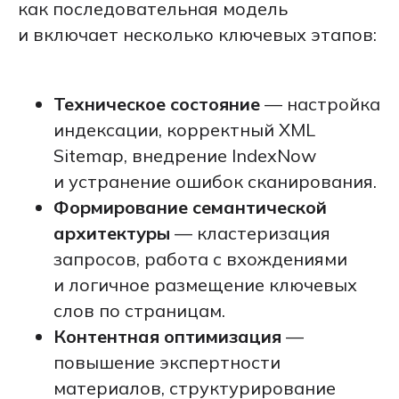
как последовательная модель
и включает несколько ключевых этапов:
Техническое состояние
— настройка
индексации, корректный XML
Sitemap, внедрение IndexNow
и устранение ошибок сканирования.
Формирование семантической
архитектуры
— кластеризация
запросов, работа с вхождениями
и логичное размещение ключевых
слов по страницам.
Контентная оптимизация
—
повышение экспертности
материалов, структурирование