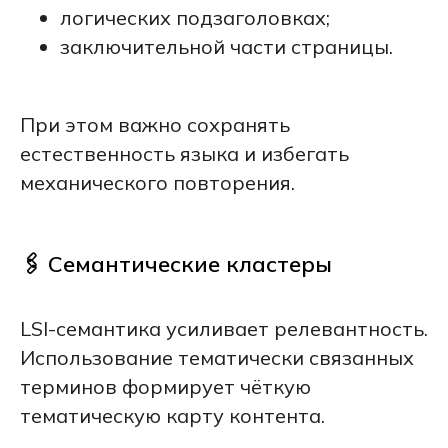
логических подзаголовках;
заключительной части страницы.
При этом важно сохранять
естественность языка и избегать
механического повторения.
🖇️ Семантические кластеры
LSI-семантика усиливает релевантность.
Использование тематически связанных
терминов формирует чёткую
тематическую карту контента.