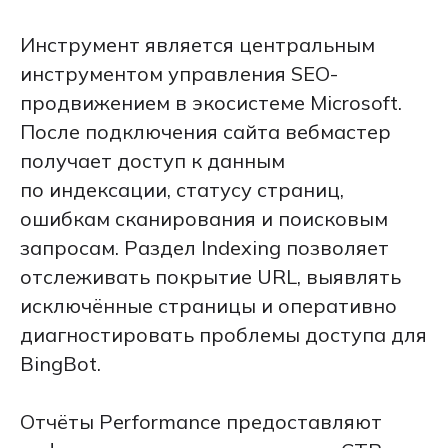
Инструмент является центральным
инструментом управления SEO-
продвижением в экосистеме Microsoft.
После подключения сайта вебмастер
получает доступ к данным
по индексации, статусу страниц,
ошибкам сканирования и поисковым
запросам. Раздел Indexing позволяет
отслеживать покрытие URL, выявлять
исключённые страницы и оперативно
диагностировать проблемы доступа для
BingBot.
Отчёты Performance предоставляют