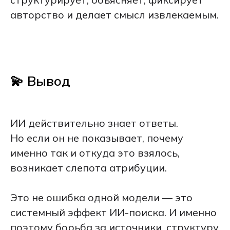
авторство и делает смысл извлекаемым.
💫 Вывод
ИИ действительно знает ответы.
Но если он не показывает, почему
именно так и откуда это взялось,
возникает слепота атрибуции.
Это не ошибка одной модели — это
системный эффект ИИ-поиска. И именно
поэтому борьба за источники, структуру