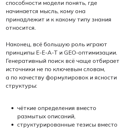
способности модели понять, где
начинается мысль, кому она
принадлежит и к какому типу знания
относится.
Наконец, всё большую роль играют
принципы E-E-A-T и GEO-оптимизации.
Генеративный поиск всё чаще отбирает
источники не по ключевым словам,
а по качеству формулировок и ясности
структуры:
чёткие определения вместо
размытых описаний,
структурированные тезисы вместо