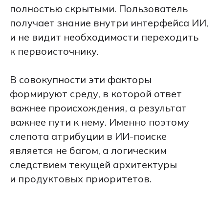
полностью скрытыми. Пользователь
получает знание внутри интерфейса ИИ,
и не видит необходимости переходить
к первоисточнику.
В совокупности эти факторы
формируют среду, в которой ответ
важнее происхождения, а результат
важнее пути к нему. Именно поэтому
слепота атрибуции в ИИ-поиске
является не багом, а логическим
следствием текущей архитектуры
и продуктовых приоритетов.