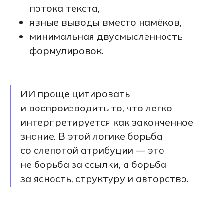
потока текста,
явные выводы вместо намёков,
минимальная двусмысленность
формулировок.
ИИ проще цитировать
и воспроизводить то, что легко
интерпретируется как законченное
знание. В этой логике борьба
со слепотой атрибуции — это
не борьба за ссылки, а борьба
за ясность, структуру и авторство.