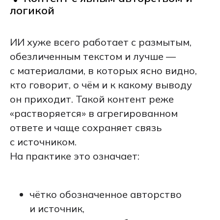
логикой
ИИ хуже всего работает с размытым,
обезличенным текстом и лучше —
с материалами, в которых ясно видно,
кто говорит, о чём и к какому выводу
он приходит. Такой контент реже
«растворяется» в агрегированном
ответе и чаще сохраняет связь
с источником.
На практике это означает:
чётко обозначенное авторство
и источник,