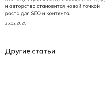
и авторство становится новой точкой
роста для SEO и контента.
25.12.2025
Другие статьи