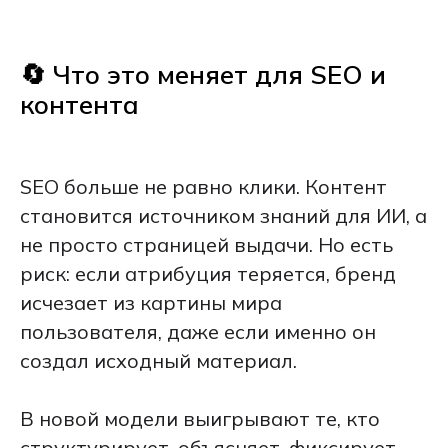
🔄 Что это меняет для SEO и
контента
SEO больше не равно клики. Контент
становится источником знаний для ИИ, а
не просто страницей выдачи. Но есть
риск: если атрибуция теряется, бренд
исчезает из картины мира
пользователя, даже если именно он
создал исходный материал.
В новой модели выигрывают те, кто
структурирует, объясняет, фиксирует