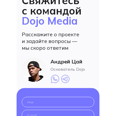
Свяжитесь
с командой
Dojo Media
Расскажите о проекте
и задайте вопросы —
мы скоро ответим
Андрей Цай
Основатель Dojo