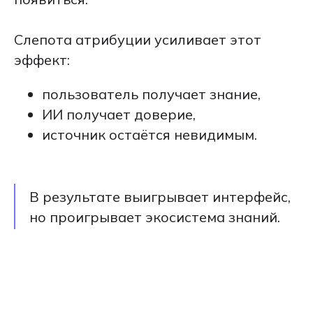
Слепота атрибуции усиливает этот
эффект:
пользователь получает знание,
ИИ получает доверие,
источник остаётся невидимым.
В результате выигрывает интерфейс,
но проигрывает экосистема знаний.