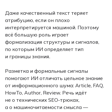
Даже качественный текст теряет
атрибуцию, если он плохо
интерпретируется машиной. Поэтому
всё большую роль играет
формализация структуры и сигналов,
по которым ИИ определяет тип
и границы знания.
Разметка и формальные сигналы
помогают ИИ отличать цельное знание
от информационного шума: Article, FAQ,
HowTo, Author, Review. Речь идёт
не о технических SEO-трюках,
а о машиночитаемости смысла —