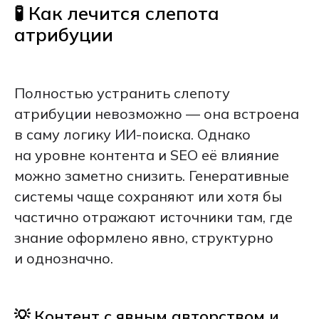
🧪 Как лечится слепота
атрибуции
Полностью устранить слепоту
атрибуции невозможно — она встроена
в саму логику ИИ-поиска. Однако
на уровне контента и SEO её влияние
можно заметно снизить. Генеративные
системы чаще сохраняют или хотя бы
частично отражают источники там, где
знание оформлено явно, структурно
и однозначно.
💡 Контент с явным авторством и