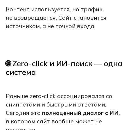
Контент используется, но трафик
не возвращается. Сайт становится
источником, а не точкой входа.
🌐 Zero-click и ИИ-поиск — одна
система
Раньше zero-click ассоциировался со
сниппетами и быстрыми ответами.
Сегодня это
полноценный диалог с ИИ
,
в котором сайт вообще может не
появиться.