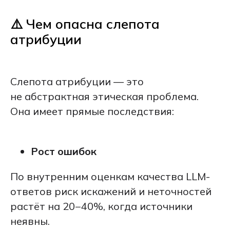
⚠️ Чем опасна слепота
атрибуции
Слепота атрибуции — это
не абстрактная этическая проблема.
Она имеет прямые последствия:
Рост ошибок
По внутренним оценкам качества LLM-
ответов риск искажений и неточностей
растёт на 20−40%, когда источники
неявны.