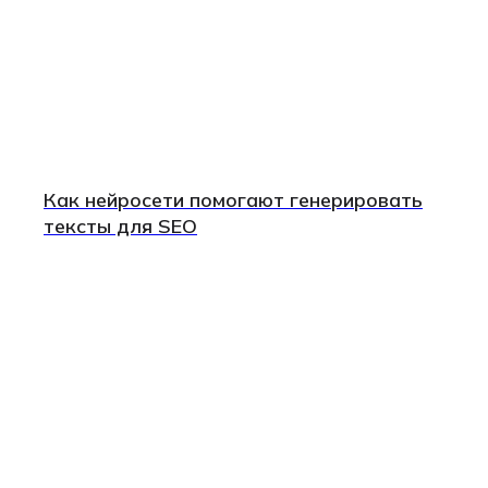
Как нейросети помогают генерировать
тексты для SEO