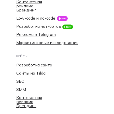
Контекстная
реклама
Брендинг
Low-code и no-code
Разработка чат-ботов
Реклама в Telegram
Маркетинговые исследования
КЕЙСЫ
Разработка сайта
Сайты на Tilda
SEO
SMM
Контекстная
реклама
Брендинг