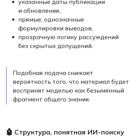
указанные даты публикации
и обновления,
прямые, однозначные
формулировки выводов,
прозрачную логику рассуждений
без скрытых допущений.
Подобная подача снижает
вероятность того, что материал будет
воспринят моделью как безымянный
фрагмент общего знания.
🤖 Структура, понятная ИИ-поиску