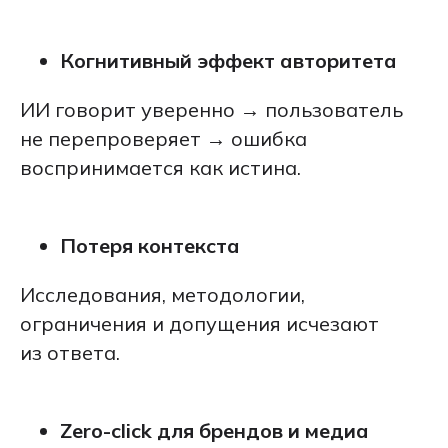
Когнитивный эффект авторитета
ИИ говорит уверенно → пользователь
не перепроверяет → ошибка
воспринимается как истина.
Потеря контекста
Исследования, методологии,
ограничения и допущения исчезают
из ответа.
Zero-click для брендов и медиа