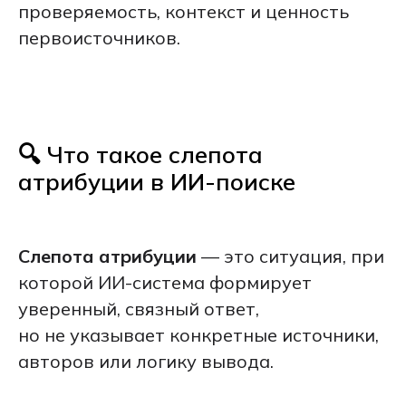
проверяемость, контекст и ценность
первоисточников.
🔍 Что такое слепота
атрибуции в ИИ-поиске
Слепота атрибуции
— это ситуация, при
которой ИИ-система формирует
уверенный, связный ответ,
но не указывает конкретные источники,
авторов или логику вывода.