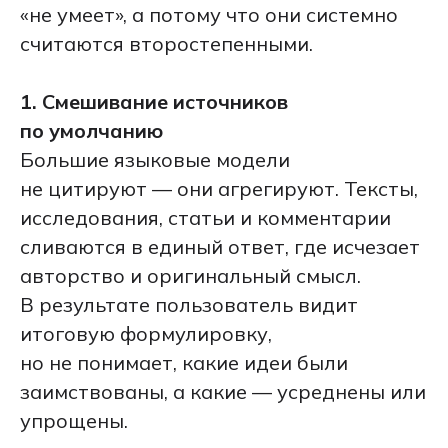
«не умеет», а потому что они системно
считаются второстепенными.
1. Смешивание источников
по умолчанию
Большие языковые модели
не цитируют — они агрегируют. Тексты,
исследования, статьи и комментарии
сливаются в единый ответ, где исчезает
авторство и оригинальный смысл.
В результате пользователь видит
итоговую формулировку,
но не понимает, какие идеи были
заимствованы, а какие — усреднены или
упрощены.