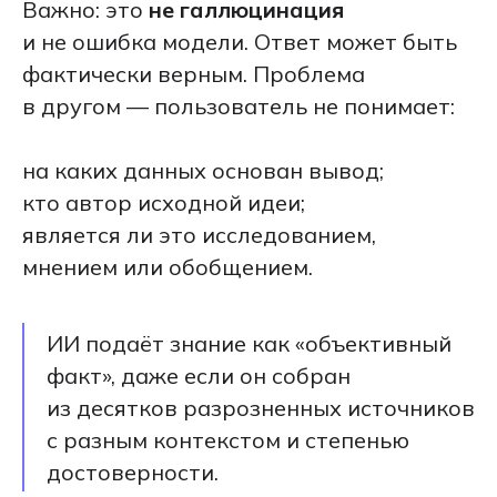
Важно: это
не галлюцинация
и не ошибка модели. Ответ может быть
фактически верным. Проблема
в другом — пользователь не понимает:
на каких данных основан вывод;
кто автор исходной идеи;
является ли это исследованием,
мнением или обобщением.
ИИ подаёт знание как «объективный
факт», даже если он собран
из десятков разрозненных источников
с разным контекстом и степенью
достоверности.