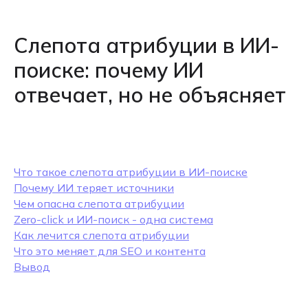
Слепота атрибуции в ИИ-
поиске: почему ИИ
отвечает, но не объясняет
Что такое слепота атрибуции в ИИ-поиске
Почему ИИ теряет источники
Чем опасна слепота атрибуции
Zero-click и ИИ-поиск - одна система
Как лечится слепота атрибуции
Что это меняет для SEO и контента
Вывод