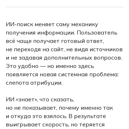
ИИ-поиск меняет саму механику
получения информации. Пользователь
всё чаще получает готовый ответ,
не переходя на сайт, не видя источников
и не задавая дополнительных вопросов.
Это удобно — но именно здесь
появляется новая системная проблема:
слепота атрибуции.
ИИ «знает», что сказать,
но не показывает, почему именно так
и откуда это взялось. В результате
выигрывает скорость, но теряется