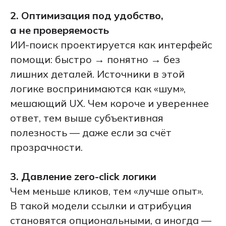
2. Оптимизация под удобство,
а не проверяемость
ИИ-поиск проектируется как интерфейс
помощи: быстро → понятно → без
лишних деталей. Источники в этой
логике воспринимаются как «шум»,
мешающий UX. Чем короче и увереннее
ответ, тем выше субъективная
полезность — даже если за счёт
прозрачности.
3. Давление zero-click логики
Чем меньше кликов, тем «лучше опыт».
В такой модели ссылки и атрибуция
становятся опциональными, а иногда —